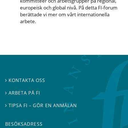
kommittéer och arbetsgrupper på regional,
europeisk och global nivå. På detta FI-forum
berättade vi mer om vårt internationella
arbete.
KONTAKTA OSS

ARBETA PÅ FI

TIPSA FI – GÖR EN ANMÄLAN

BESÖKSADRESS