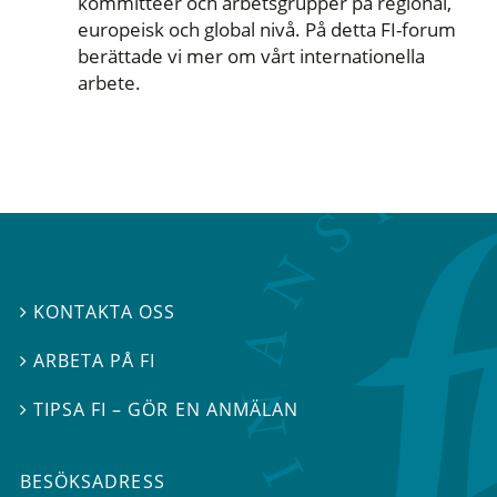
kommittéer och arbetsgrupper på regional,
europeisk och global nivå. På detta FI-forum
berättade vi mer om vårt internationella
arbete.
KONTAKTA OSS

ARBETA PÅ FI

TIPSA FI – GÖR EN ANMÄLAN

BESÖKSADRESS