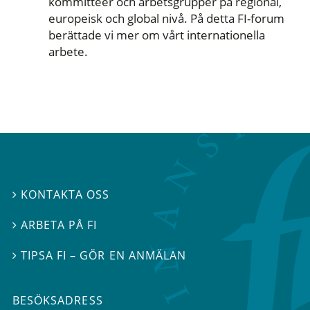
kommittéer och arbetsgrupper på regional,
europeisk och global nivå. På detta FI-forum
berättade vi mer om vårt internationella
arbete.
KONTAKTA OSS

ARBETA PÅ FI

TIPSA FI – GÖR EN ANMÄLAN

BESÖKSADRESS