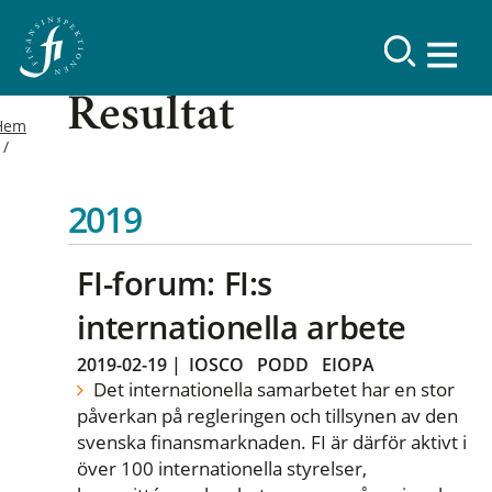
Resultat
Hem
2019
FI-forum: FI:s
internationella arbete
2019-02-19
|
IOSCO
PODD
EIOPA
Det internationella samarbetet har en stor
påverkan på regleringen och tillsynen av den
svenska finansmarknaden. FI är därför aktivt i
över 100 internationella styrelser,