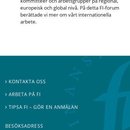
kommittéer och arbetsgrupper på regional,
europeisk och global nivå. På detta FI-forum
berättade vi mer om vårt internationella
arbete.
KONTAKTA OSS

ARBETA PÅ FI

TIPSA FI – GÖR EN ANMÄLAN

BESÖKSADRESS