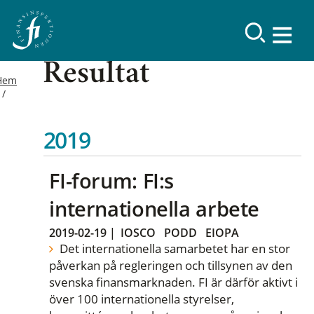
Resultat
Hem
2019
FI-forum: FI:s
internationella arbete
2019-02-19
|
IOSCO
PODD
EIOPA
Det internationella samarbetet har en stor
påverkan på regleringen och tillsynen av den
svenska finansmarknaden. FI är därför aktivt i
över 100 internationella styrelser,