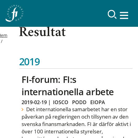
Resultat
Hem
2019
FI-forum: FI:s
internationella arbete
2019-02-19
|
IOSCO
PODD
EIOPA
Det internationella samarbetet har en stor
påverkan på regleringen och tillsynen av den
svenska finansmarknaden. FI är därför aktivt i
över 100 internationella styrelser,