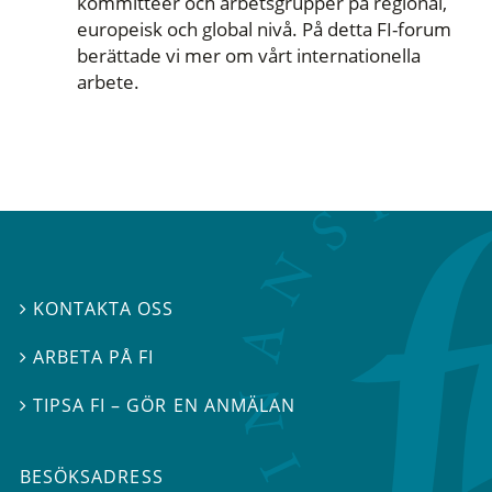
kommittéer och arbetsgrupper på regional,
europeisk och global nivå. På detta FI-forum
berättade vi mer om vårt internationella
arbete.
KONTAKTA OSS

ARBETA PÅ FI

TIPSA FI – GÖR EN ANMÄLAN

BESÖKSADRESS