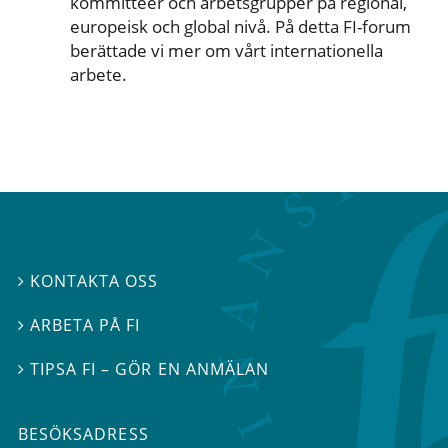
kommittéer och arbetsgrupper på regional,
europeisk och global nivå. På detta FI-forum
berättade vi mer om vårt internationella
arbete.
KONTAKTA OSS

ARBETA PÅ FI

TIPSA FI – GÖR EN ANMÄLAN

BESÖKSADRESS