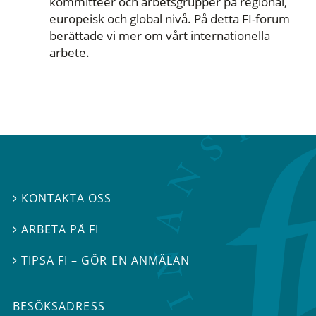
kommittéer och arbetsgrupper på regional,
europeisk och global nivå. På detta FI-forum
berättade vi mer om vårt internationella
arbete.
KONTAKTA OSS

ARBETA PÅ FI

TIPSA FI – GÖR EN ANMÄLAN

BESÖKSADRESS