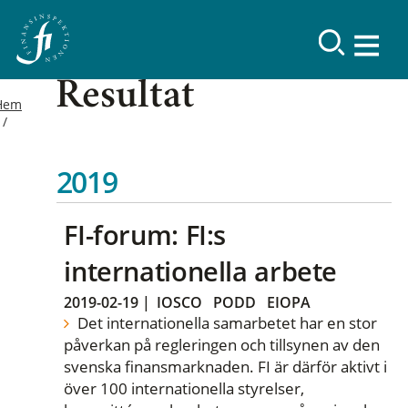
Resultat
Hem
2019
FI-forum: FI:s
internationella arbete
2019-02-19
|
IOSCO
PODD
EIOPA
Det internationella samarbetet har en stor
påverkan på regleringen och tillsynen av den
svenska finansmarknaden. FI är därför aktivt i
över 100 internationella styrelser,