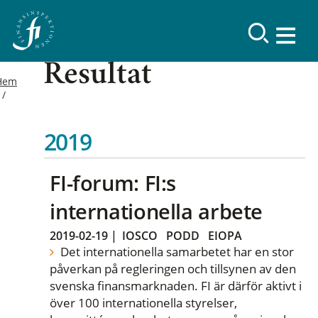
Resultat
Hem
2019
FI-forum: FI:s
internationella arbete
2019-02-19
|
IOSCO
PODD
EIOPA
Det internationella samarbetet har en stor
påverkan på regleringen och tillsynen av den
svenska finansmarknaden. FI är därför aktivt i
över 100 internationella styrelser,