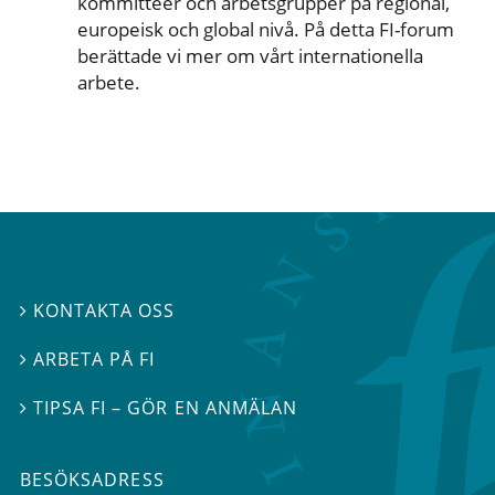
kommittéer och arbetsgrupper på regional,
europeisk och global nivå. På detta FI-forum
berättade vi mer om vårt internationella
arbete.
KONTAKTA OSS

ARBETA PÅ FI

TIPSA FI – GÖR EN ANMÄLAN

BESÖKSADRESS