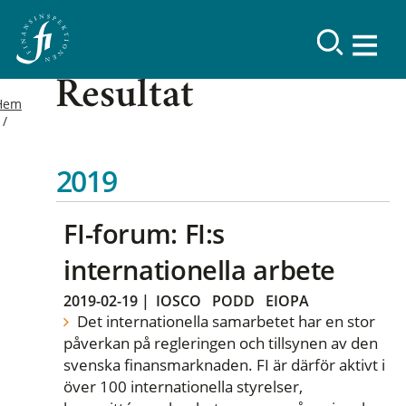
Resultat
Hem
2019
FI-forum: FI:s
internationella arbete
2019-02-19
|
IOSCO
PODD
EIOPA
Det internationella samarbetet har en stor
påverkan på regleringen och tillsynen av den
svenska finansmarknaden. FI är därför aktivt i
över 100 internationella styrelser,