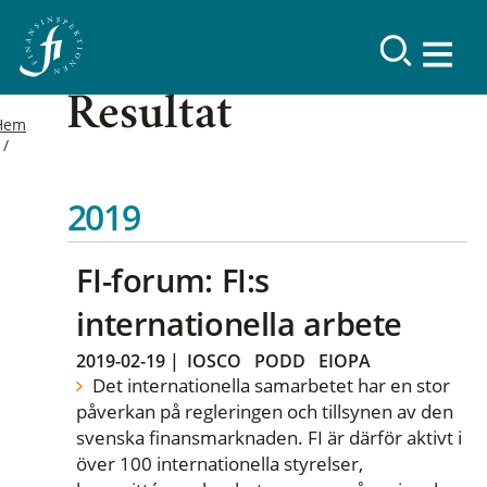
Resultat
Hem
2019
FI-forum: FI:s
internationella arbete
2019-02-19
|
IOSCO
PODD
EIOPA
Det internationella samarbetet har en stor
påverkan på regleringen och tillsynen av den
svenska finansmarknaden. FI är därför aktivt i
över 100 internationella styrelser,