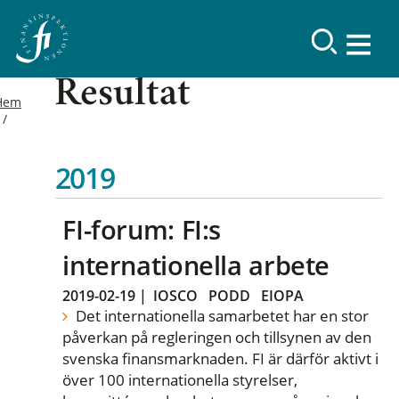
Resultat
Hem
2019
FI-forum: FI:s
internationella arbete
2019-02-19
|
IOSCO
PODD
EIOPA
Det internationella samarbetet har en stor
påverkan på regleringen och tillsynen av den
svenska finansmarknaden. FI är därför aktivt i
över 100 internationella styrelser,