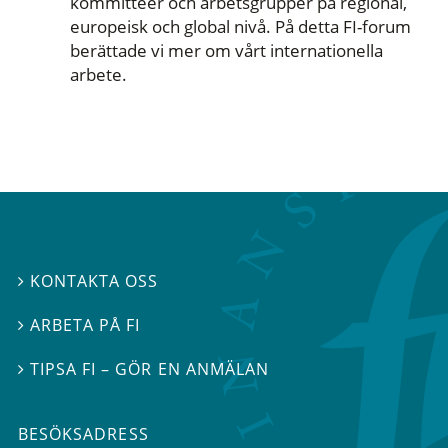
kommittéer och arbetsgrupper på regional,
europeisk och global nivå. På detta FI-forum
berättade vi mer om vårt internationella
arbete.
KONTAKTA OSS

ARBETA PÅ FI

TIPSA FI – GÖR EN ANMÄLAN

BESÖKSADRESS