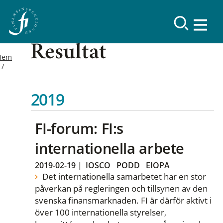
Resultat
Hem
2019
FI-forum: FI:s
internationella arbete
2019-02-19
|
IOSCO
PODD
EIOPA
Det internationella samarbetet har en stor
påverkan på regleringen och tillsynen av den
svenska finansmarknaden. FI är därför aktivt i
över 100 internationella styrelser,