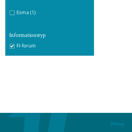
Esma
(1)
Informationstyp
FI-forum