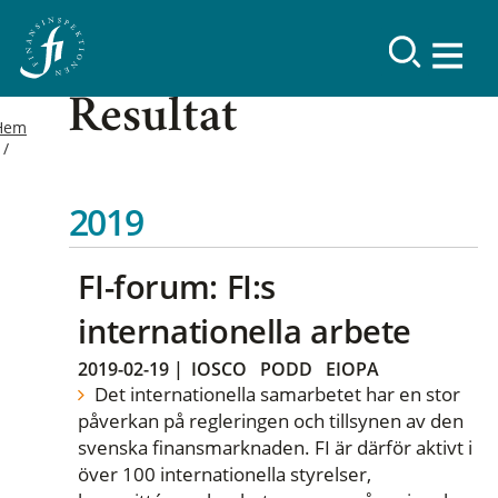
Resultat
Hem
2019
FI-forum: FI:s
internationella arbete
2019-02-19
|
IOSCO
PODD
EIOPA
Det internationella samarbetet har en stor
påverkan på regleringen och tillsynen av den
svenska finansmarknaden. FI är därför aktivt i
över 100 internationella styrelser,