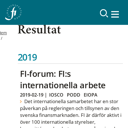
Resultat
Hem
2019
FI-forum: FI:s
internationella arbete
2019-02-19
|
IOSCO
PODD
EIOPA
Det internationella samarbetet har en stor
påverkan på regleringen och tillsynen av den
svenska finansmarknaden. FI är därför aktivt i
över 100 internationella styrelser,