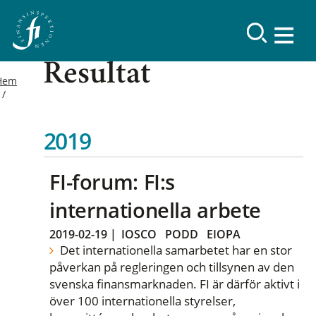
Resultat
Hem
2019
FI-forum: FI:s
internationella arbete
2019-02-19
|
IOSCO
PODD
EIOPA
Det internationella samarbetet har en stor
påverkan på regleringen och tillsynen av den
svenska finansmarknaden. FI är därför aktivt i
över 100 internationella styrelser,