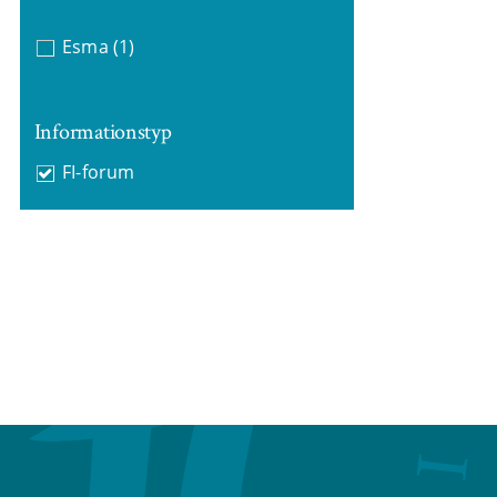
Esma
(1)
Informationstyp
FI-forum