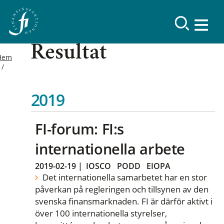
Resultat
Hem
2019
FI-forum: FI:s
internationella arbete
2019-02-19
|
IOSCO
PODD
EIOPA
Det internationella samarbetet har en stor
påverkan på regleringen och tillsynen av den
svenska finansmarknaden. FI är därför aktivt i
över 100 internationella styrelser,