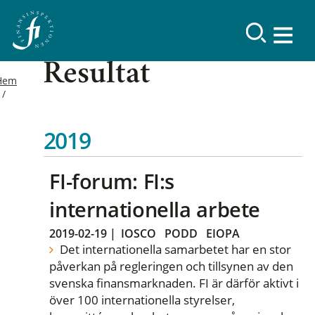
Resultat
Hem
2019
FI-forum: FI:s
internationella arbete
2019-02-19
|
IOSCO
PODD
EIOPA
Det internationella samarbetet har en stor
påverkan på regleringen och tillsynen av den
svenska finansmarknaden. FI är därför aktivt i
över 100 internationella styrelser,