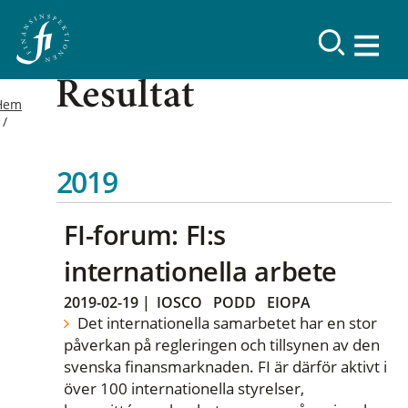
Resultat
Hem
2019
FI-forum: FI:s
internationella arbete
2019-02-19
|
IOSCO
PODD
EIOPA
Det internationella samarbetet har en stor
påverkan på regleringen och tillsynen av den
svenska finansmarknaden. FI är därför aktivt i
över 100 internationella styrelser,