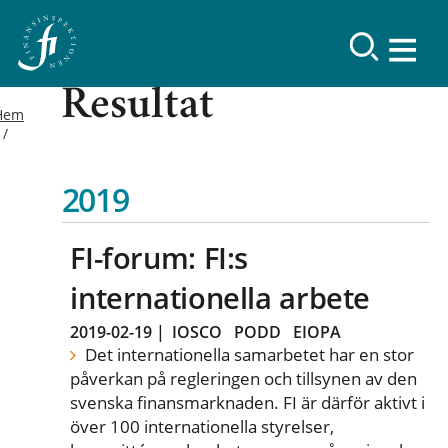
Resultat
Hem
2019
FI-forum: FI:s
internationella arbete
2019-02-19
|
IOSCO
PODD
EIOPA
Det internationella samarbetet har en stor
påverkan på regleringen och tillsynen av den
svenska finansmarknaden. FI är därför aktivt i
över 100 internationella styrelser,