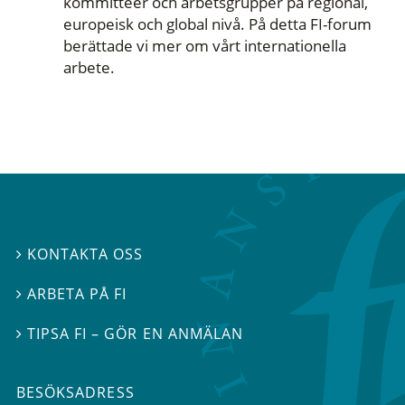
kommittéer och arbetsgrupper på regional,
europeisk och global nivå. På detta FI-forum
berättade vi mer om vårt internationella
arbete.
KONTAKTA OSS

ARBETA PÅ FI

TIPSA FI – GÖR EN ANMÄLAN

BESÖKSADRESS