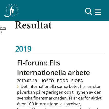
Resultat
Hem
2019
FI-forum: FI:s
internationella arbete
2019-02-19
|
IOSCO
PODD
EIOPA
Det internationella samarbetet har en stor
påverkan på regleringen och tillsynen av den
svenska finansmarknaden. FI är därför aktivt i
över 100 internationella styrelser,