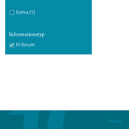
Esma
(1)
Informationstyp
FI-forum