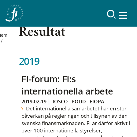
Resultat
Hem
2019
FI-forum: FI:s
internationella arbete
2019-02-19
|
IOSCO
PODD
EIOPA
Det internationella samarbetet har en stor
påverkan på regleringen och tillsynen av den
svenska finansmarknaden. FI är därför aktivt i
över 100 internationella styrelser,