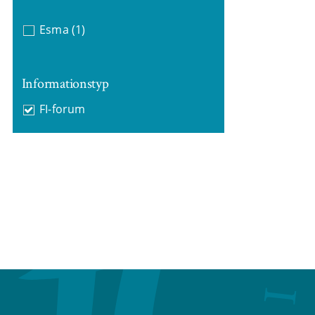
Esma
(1)
Informationstyp
FI-forum