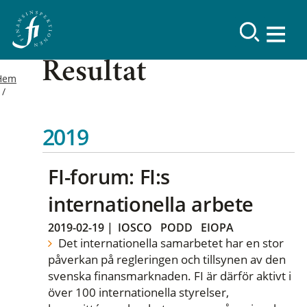
Resultat
Hem
2019
FI-forum: FI:s
internationella arbete
2019-02-19
|
IOSCO
PODD
EIOPA
Det internationella samarbetet har en stor
påverkan på regleringen och tillsynen av den
svenska finansmarknaden. FI är därför aktivt i
över 100 internationella styrelser,