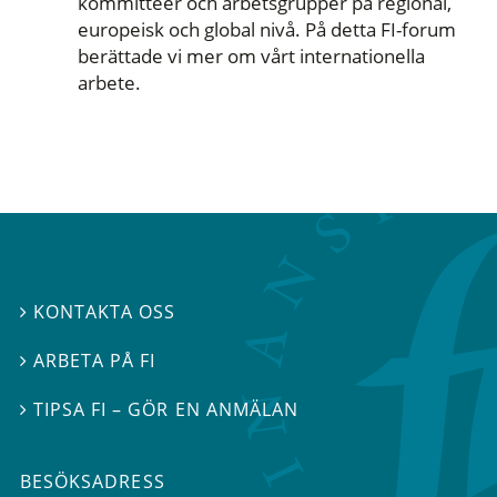
kommittéer och arbetsgrupper på regional,
europeisk och global nivå. På detta FI-forum
berättade vi mer om vårt internationella
arbete.
KONTAKTA OSS

ARBETA PÅ FI

TIPSA FI – GÖR EN ANMÄLAN

BESÖKSADRESS