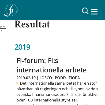
Resultat
Hem
2019
FI-forum: FI:s
internationella arbete
2019-02-19
|
IOSCO
PODD
EIOPA
Det internationella samarbetet har en stor
påverkan på regleringen och tillsynen av den
svenska finansmarknaden. FI är därför aktivt i
över 100 internationella styrelser,