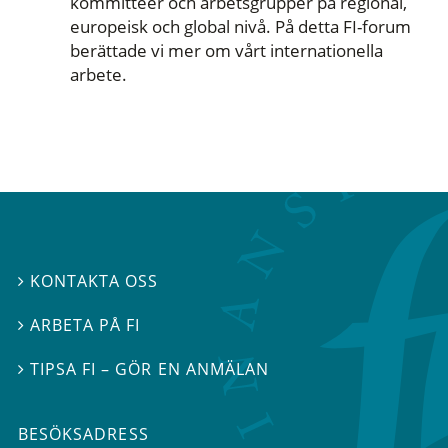
kommittéer och arbetsgrupper på regional,
europeisk och global nivå. På detta FI-forum
berättade vi mer om vårt internationella
arbete.
KONTAKTA OSS

ARBETA PÅ FI

TIPSA FI – GÖR EN ANMÄLAN

BESÖKSADRESS