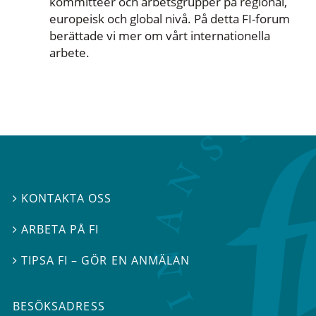
kommittéer och arbetsgrupper på regional,
europeisk och global nivå. På detta FI-forum
berättade vi mer om vårt internationella
arbete.
KONTAKTA OSS

ARBETA PÅ FI

TIPSA FI – GÖR EN ANMÄLAN

BESÖKSADRESS