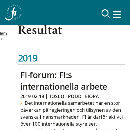
Resultat
Hem
2019
FI-forum: FI:s
internationella arbete
2019-02-19
|
IOSCO
PODD
EIOPA
Det internationella samarbetet har en stor
påverkan på regleringen och tillsynen av den
svenska finansmarknaden. FI är därför aktivt i
över 100 internationella styrelser,