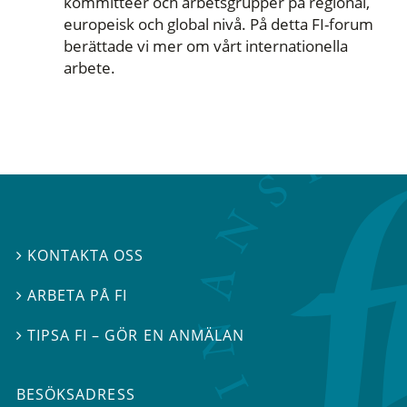
kommittéer och arbetsgrupper på regional,
europeisk och global nivå. På detta FI-forum
berättade vi mer om vårt internationella
arbete.
KONTAKTA OSS

ARBETA PÅ FI

TIPSA FI – GÖR EN ANMÄLAN

BESÖKSADRESS