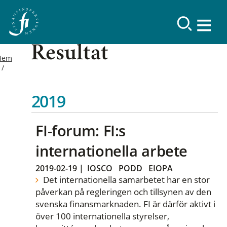
Resultat
Hem
2019
FI-forum: FI:s
internationella arbete
2019-02-19
|
IOSCO
PODD
EIOPA
Det internationella samarbetet har en stor
påverkan på regleringen och tillsynen av den
svenska finansmarknaden. FI är därför aktivt i
över 100 internationella styrelser,