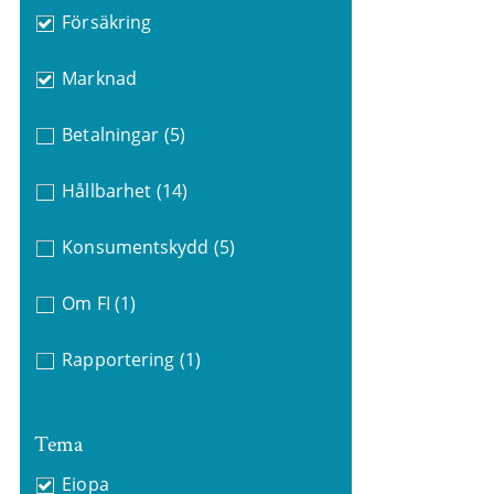
Försäkring
Marknad
Betalningar
(5)
Hållbarhet
(14)
Konsumentskydd
(5)
Om FI
(1)
Rapportering
(1)
Tema
Eiopa