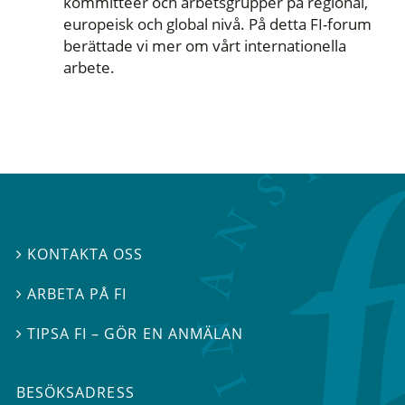
kommittéer och arbetsgrupper på regional,
europeisk och global nivå. På detta FI-forum
berättade vi mer om vårt internationella
arbete.
KONTAKTA OSS

ARBETA PÅ FI

TIPSA FI – GÖR EN ANMÄLAN

BESÖKSADRESS