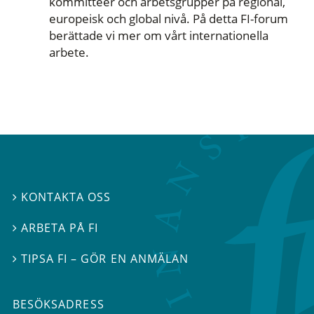
kommittéer och arbetsgrupper på regional,
europeisk och global nivå. På detta FI-forum
berättade vi mer om vårt internationella
arbete.
KONTAKTA OSS

ARBETA PÅ FI

TIPSA FI – GÖR EN ANMÄLAN

BESÖKSADRESS