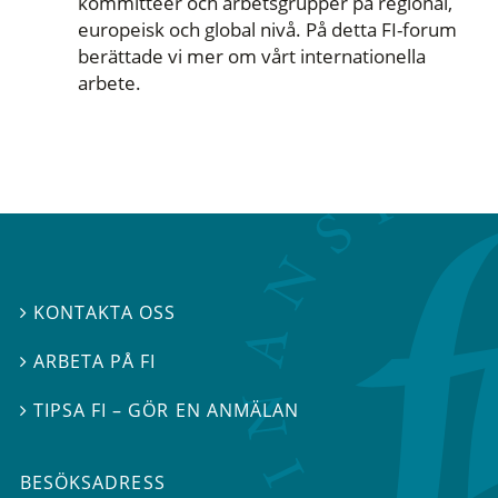
kommittéer och arbetsgrupper på regional,
europeisk och global nivå. På detta FI-forum
berättade vi mer om vårt internationella
arbete.
KONTAKTA OSS

ARBETA PÅ FI

TIPSA FI – GÖR EN ANMÄLAN

BESÖKSADRESS