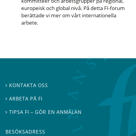
kommittéer och arbetsgrupper på regional,
europeisk och global nivå. På detta FI-forum
berättade vi mer om vårt internationella
arbete.
KONTAKTA OSS

ARBETA PÅ FI

TIPSA FI – GÖR EN ANMÄLAN

BESÖKSADRESS