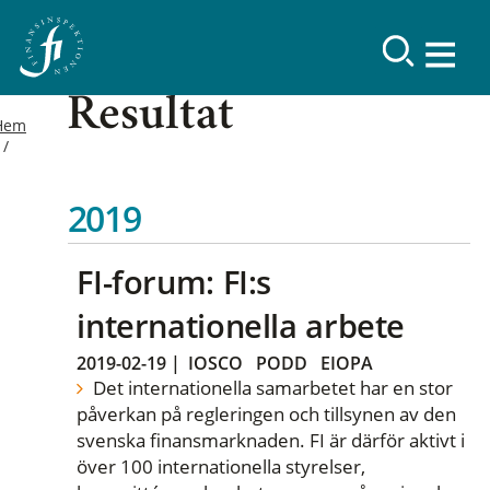
Resultat
Hem
2019
FI-forum: FI:s
internationella arbete
2019-02-19
|
IOSCO
PODD
EIOPA
Det internationella samarbetet har en stor
påverkan på regleringen och tillsynen av den
svenska finansmarknaden. FI är därför aktivt i
över 100 internationella styrelser,