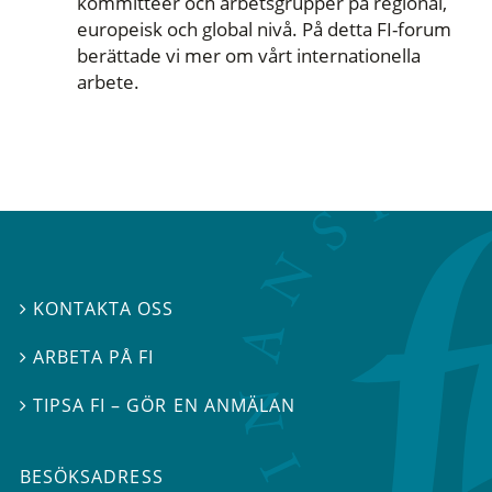
kommittéer och arbetsgrupper på regional,
europeisk och global nivå. På detta FI-forum
berättade vi mer om vårt internationella
arbete.
KONTAKTA OSS

ARBETA PÅ FI

TIPSA FI – GÖR EN ANMÄLAN

BESÖKSADRESS