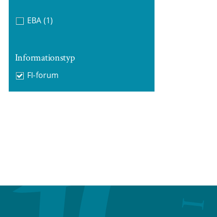
EBA
(1)
Informationstyp
FI-forum