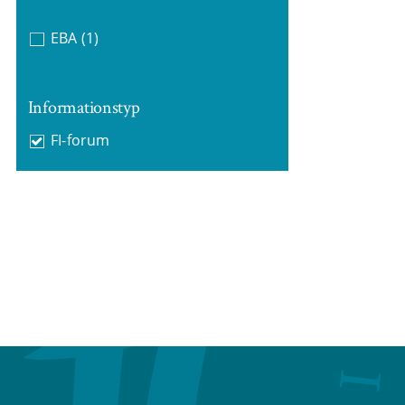
EBA
(1)
Informationstyp
FI-forum