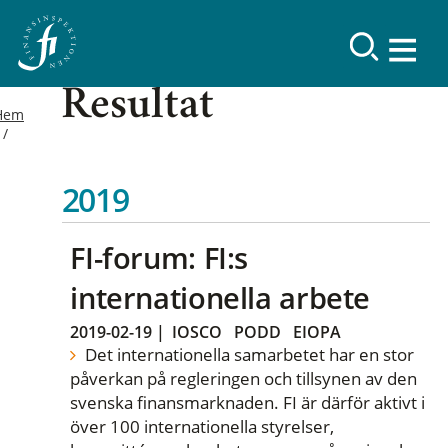
Resultat
Hem
2019
FI-forum: FI:s
internationella arbete
2019-02-19
|
IOSCO
PODD
EIOPA
Det internationella samarbetet har en stor
påverkan på regleringen och tillsynen av den
svenska finansmarknaden. FI är därför aktivt i
över 100 internationella styrelser,