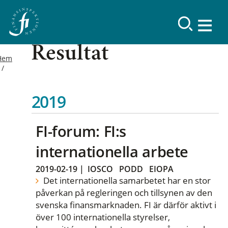
Resultat
Hem
2019
FI-forum: FI:s
internationella arbete
2019-02-19
|
IOSCO
PODD
EIOPA
Det internationella samarbetet har en stor
påverkan på regleringen och tillsynen av den
svenska finansmarknaden. FI är därför aktivt i
över 100 internationella styrelser,