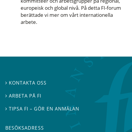
kommittéer och arbetsgrupper på regional,
europeisk och global nivå. På detta FI-forum
berättade vi mer om vårt internationella
arbete.
KONTAKTA OSS

ARBETA PÅ FI

TIPSA FI – GÖR EN ANMÄLAN

BESÖKSADRESS