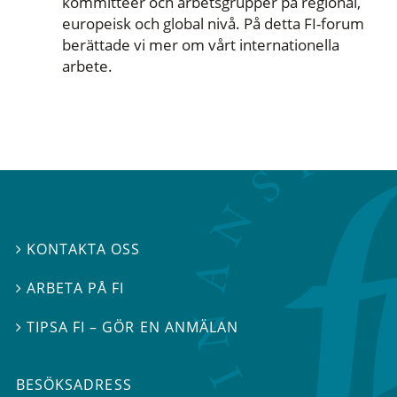
kommittéer och arbetsgrupper på regional,
europeisk och global nivå. På detta FI-forum
berättade vi mer om vårt internationella
arbete.
KONTAKTA OSS

ARBETA PÅ FI

TIPSA FI – GÖR EN ANMÄLAN

BESÖKSADRESS