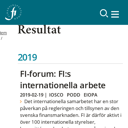
Resultat
Hem
2019
FI-forum: FI:s
internationella arbete
2019-02-19
|
IOSCO
PODD
EIOPA
Det internationella samarbetet har en stor
påverkan på regleringen och tillsynen av den
svenska finansmarknaden. FI är därför aktivt i
över 100 internationella styrelser,