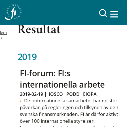
Resultat
Hem
2019
FI-forum: FI:s
internationella arbete
2019-02-19
|
IOSCO
PODD
EIOPA
Det internationella samarbetet har en stor
påverkan på regleringen och tillsynen av den
svenska finansmarknaden. FI är därför aktivt i
över 100 internationella styrelser,