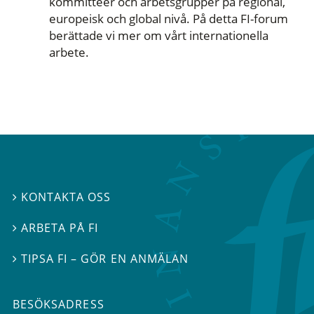
kommittéer och arbetsgrupper på regional,
europeisk och global nivå. På detta FI-forum
berättade vi mer om vårt internationella
arbete.
KONTAKTA OSS

ARBETA PÅ FI

TIPSA FI – GÖR EN ANMÄLAN

BESÖKSADRESS