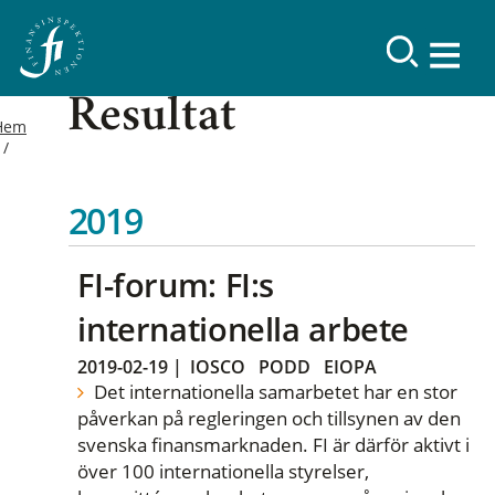
Resultat
Hem
2019
FI-forum: FI:s
internationella arbete
2019-02-19
|
IOSCO
PODD
EIOPA
Det internationella samarbetet har en stor
påverkan på regleringen och tillsynen av den
svenska finansmarknaden. FI är därför aktivt i
över 100 internationella styrelser,