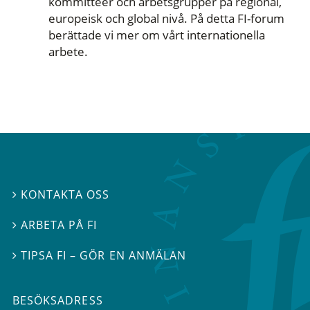
kommittéer och arbetsgrupper på regional,
europeisk och global nivå. På detta FI-forum
berättade vi mer om vårt internationella
arbete.
KONTAKTA OSS

ARBETA PÅ FI

TIPSA FI – GÖR EN ANMÄLAN

BESÖKSADRESS