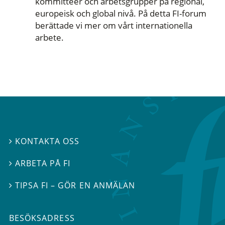
kommittéer och arbetsgrupper på regional,
europeisk och global nivå. På detta FI-forum
berättade vi mer om vårt internationella
arbete.
KONTAKTA OSS

ARBETA PÅ FI

TIPSA FI – GÖR EN ANMÄLAN

BESÖKSADRESS